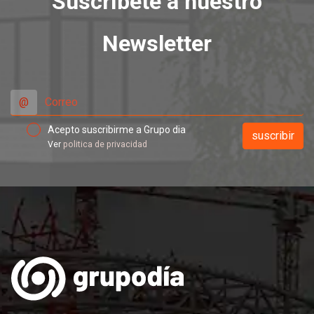
Suscríbete a nuestro
Newsletter
@
Acepto suscribirme a Grupo dia
Ver
politica de privacidad