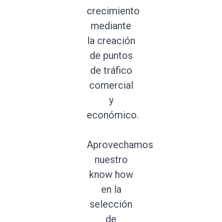
crecimiento
mediante
la creación
de puntos
de tráfico
comercial
y
económico.
Aprovechamos
nuestro
know how
en la
selección
de