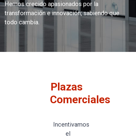
Hemos crecido apasionados por la
transformación e innovación; sabiendo que
todo cambia.
Plazas ​
Comerciales
Incentivamos
el