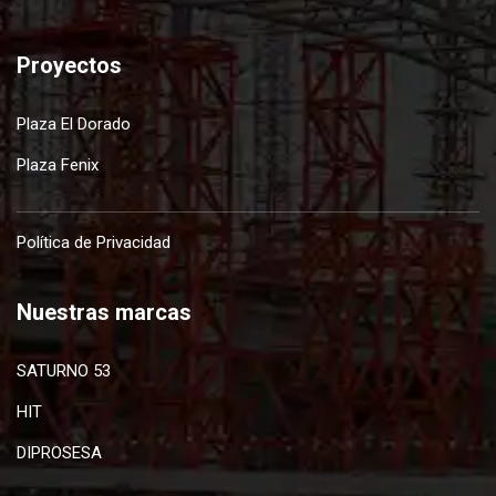
Proyectos
Plaza El Dorado
Plaza Fenix
Política de Privacidad
Nuestras marcas
SATURNO 53
HIT
DIPROSESA