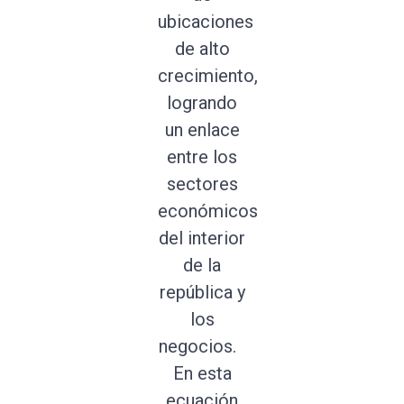
ubicaciones
de alto
crecimiento,
logrando
un enlace
entre los
sectores
económicos
del interior
de la
república y
los
negocios.
En esta
ecuación