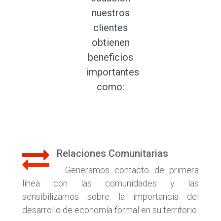
nuestros
clientes
obtienen
beneficios
importantes
como:
Relaciones ​Comunitarias​
Generamos contacto de primera
línea con las comunidades y las
sensibilizamos sobre la importancia del
desarrollo de economía formal en su territorio